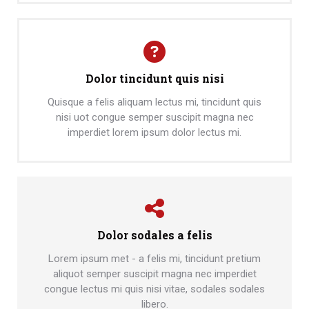
Dolor tincidunt quis nisi
Quisque a felis aliquam lectus mi, tincidunt quis
nisi uot congue semper suscipit magna nec
imperdiet lorem ipsum dolor lectus mi.
Dolor sodales a felis
Lorem ipsum met - a felis mi, tincidunt pretium
aliquot semper suscipit magna nec imperdiet
congue lectus mi quis nisi vitae, sodales sodales
libero.