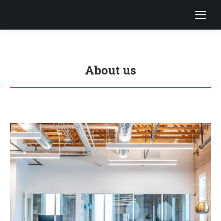
About us
You are here: