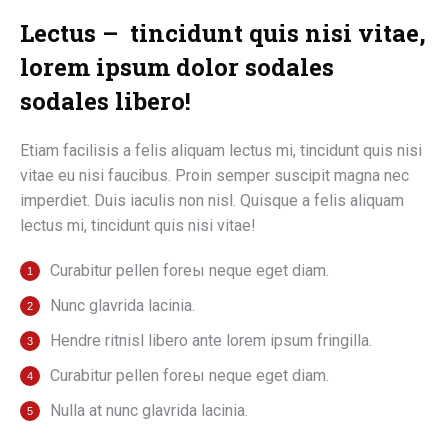
Lectus – tincidunt quis nisi vitae,
lorem ipsum dolor sodales
sodales libero!
Etiam facilisis a felis aliquam lectus mi, tincidunt quis nisi
vitae eu nisi faucibus. Proin semper suscipit magna nec
imperdiet. Duis iaculis non nisl. Quisque a felis aliquam
lectus mi, tincidunt quis nisi vitae!
Curabitur pellen foreы neque eget diam.
Nunc glavrida lacinia.
Hendre ritnisl libero ante lorem ipsum fringilla.
Curabitur pellen foreы neque eget diam.
Nulla at nunc glavrida lacinia.