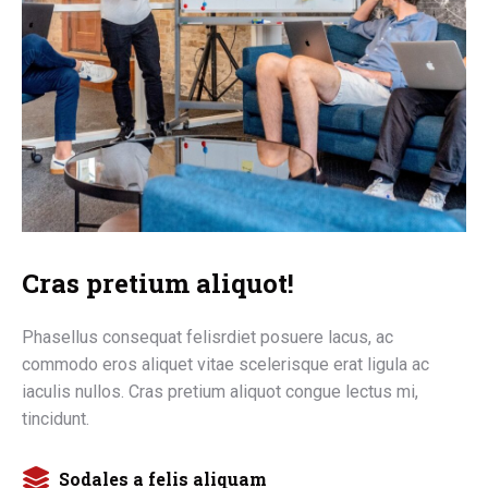
Cras pretium aliquot!
Phasellus consequat felisrdiet posuere lacus, ac
commodo eros aliquet vitae scelerisque erat ligula ac
iaculis nullos. Cras pretium aliquot congue lectus mi,
tincidunt.
Sodales a felis aliquam