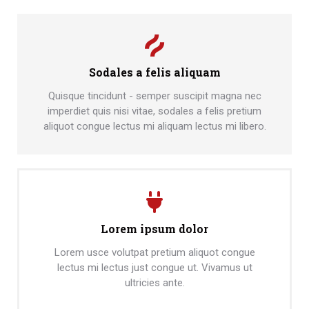
Sodales a felis aliquam
Quisque tincidunt - semper suscipit magna nec
imperdiet quis nisi vitae, sodales a felis pretium
aliquot congue lectus mi aliquam lectus mi libero.
Lorem ipsum dolor
Lorem usce volutpat pretium aliquot congue
lectus mi lectus just congue ut. Vivamus ut
ultricies ante.