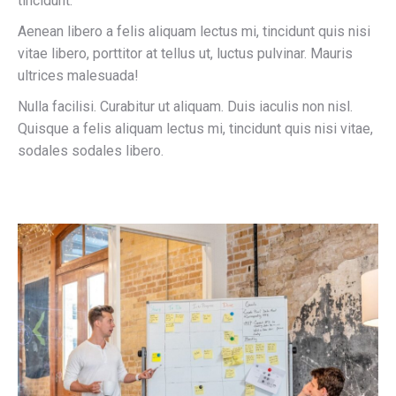
tincidunt.
Aenean libero a felis aliquam lectus mi, tincidunt quis nisi
vitae libero, porttitor at tellus ut, luctus pulvinar. Mauris
ultrices malesuada!
Nulla facilisi. Curabitur ut aliquam. Duis iaculis non nisl.
Quisque a felis aliquam lectus mi, tincidunt quis nisi vitae,
sodales sodales libero.