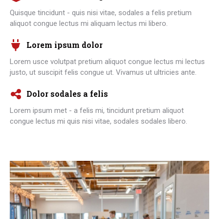
Quisque tincidunt - quis nisi vitae, sodales a felis pretium
aliquot congue lectus mi aliquam lectus mi libero.
Lorem ipsum dolor
Lorem usce volutpat pretium aliquot congue lectus mi lectus
justo, ut suscipit felis congue ut. Vivamus ut ultricies ante.
Dolor sodales a felis
Lorem ipsum met - a felis mi, tincidunt pretium aliquot
congue lectus mi quis nisi vitae, sodales sodales libero.