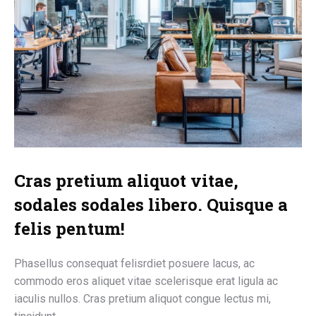
Cras pretium aliquot vitae,
sodales sodales libero. Quisque a
felis pentum!
Phasellus consequat felisrdiet posuere lacus, ac
commodo eros aliquet vitae scelerisque erat ligula ac
iaculis nullos. Cras pretium aliquot congue lectus mi,